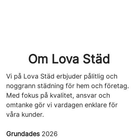
Om Lova Städ
Vi på Lova Städ erbjuder pålitlig och
noggrann städning för hem och företag.
Med fokus på kvalitet, ansvar och
omtanke gör vi vardagen enklare för
våra kunder.
Grundades
2026