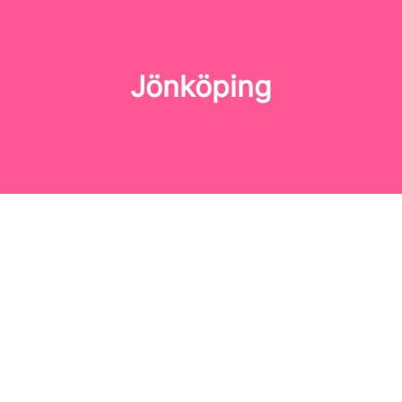
Jönköping