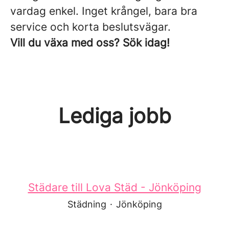
vardag enkel. Inget krångel, bara bra
service och korta beslutsvägar.
Vill du växa med oss? Sök idag!
Lediga jobb
Städare till Lova Städ - Jönköping
Städning
·
Jönköping