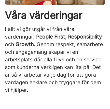
Våra värderingar
I allt vi gör utgår vi från våra
värderingar:
People First, Responsibility
och
Growth.
Genom respekt, samarbete
och engagemang skapar vi en
arbetsplats där alla trivs och en service
som kunderna verkligen kan lita på. Det
är så vi arbetar varje dag för att göra
vardagen enklare och tryggare för dem
vi hjälper.