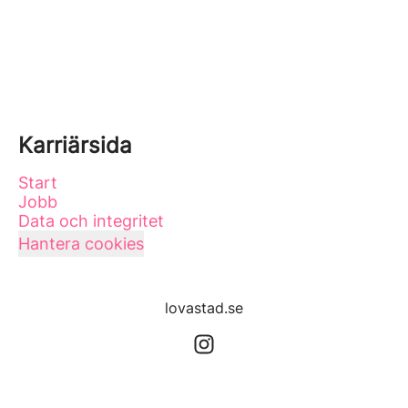
Karriärsida
Start
Jobb
Data och integritet
Hantera cookies
lovastad.se