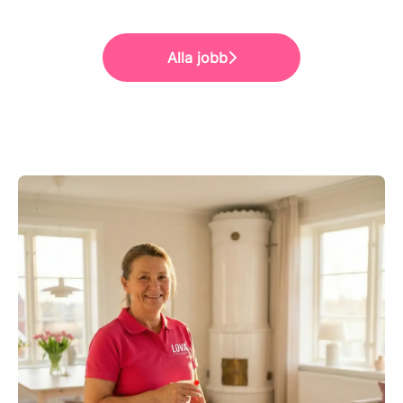
Alla jobb