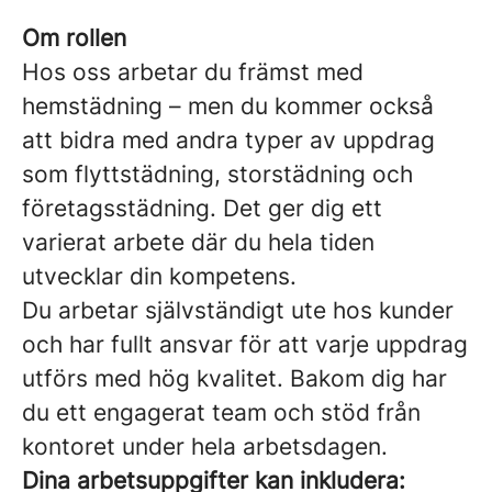
Om rollen
Hos oss arbetar du främst med
hemstädning – men du kommer också
att bidra med andra typer av uppdrag
som flyttstädning, storstädning och
företagsstädning. Det ger dig ett
varierat arbete där du hela tiden
utvecklar din kompetens.
Du arbetar självständigt ute hos kunder
och har fullt ansvar för att varje uppdrag
utförs med hög kvalitet. Bakom dig har
du ett engagerat team och stöd från
kontoret under hela arbetsdagen.
Dina arbetsuppgifter kan inkludera: