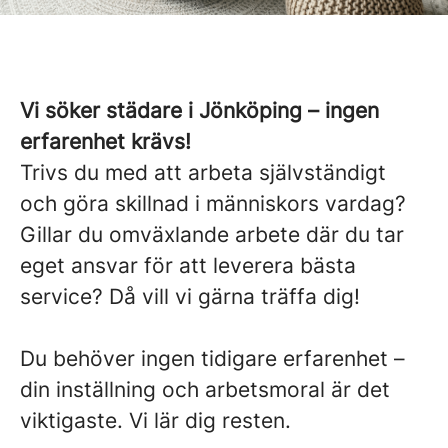
Vi söker städare i Jönköping – ingen
erfarenhet krävs!
Trivs du med att arbeta självständigt
och göra skillnad i människors vardag?
Gillar du omväxlande arbete där du tar
eget ansvar för att leverera bästa
service? Då vill vi gärna träffa dig!
Du behöver ingen tidigare erfarenhet –
din inställning och arbetsmoral är det
viktigaste. Vi lär dig resten.