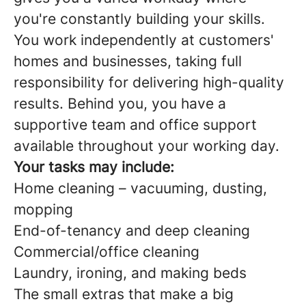
you're constantly building your skills.
You work independently at customers'
homes and businesses, taking full
responsibility for delivering high-quality
results. Behind you, you have a
supportive team and office support
available throughout your working day.
Your tasks may include:
Home cleaning – vacuuming, dusting,
mopping
End-of-tenancy and deep cleaning
Commercial/office cleaning
Laundry, ironing, and making beds
The small extras that make a big