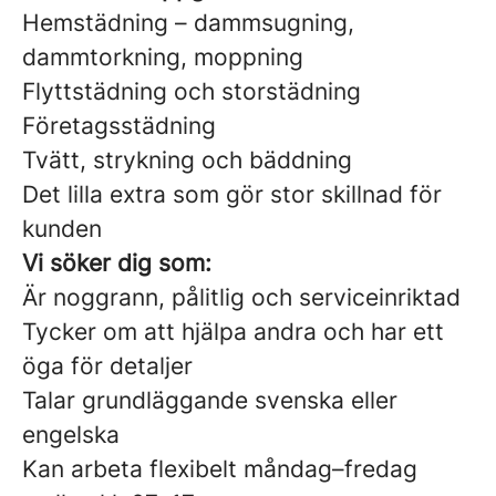
Hemstädning – dammsugning,
dammtorkning, moppning
Flyttstädning och storstädning
Företagsstädning
Tvätt, strykning och bäddning
Det lilla extra som gör stor skillnad för
kunden
Vi söker dig som:
Är noggrann, pålitlig och serviceinriktad
Tycker om att hjälpa andra och har ett
öga för detaljer
Talar grundläggande svenska eller
engelska
Kan arbeta flexibelt måndag–fredag