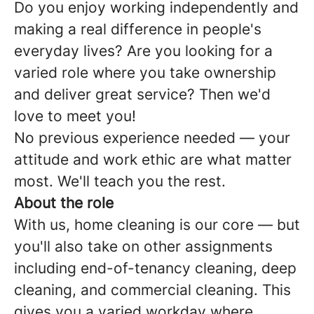
Do you enjoy working independently and
making a real difference in people's
everyday lives? Are you looking for a
varied role where you take ownership
and deliver great service? Then we'd
love to meet you!
No previous experience needed — your
attitude and work ethic are what matter
most. We'll teach you the rest.
About the role
With us, home cleaning is our core — but
you'll also take on other assignments
including end-of-tenancy cleaning, deep
cleaning, and commercial cleaning. This
gives you a varied workday where