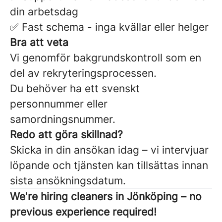
din arbetsdag
✅ Fast schema - inga kvällar eller helger
Bra att veta
Vi genomför bakgrundskontroll som en
del av rekryteringsprocessen.
Du behöver ha ett svenskt
personnummer eller
samordningsnummer.
Redo att göra skillnad?
Skicka in din ansökan idag – vi intervjuar
löpande och tjänsten kan tillsättas innan
sista ansökningsdatum.
We're hiring cleaners in Jönköping – no
previous experience required!