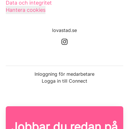
Data och integritet
Hantera cookies
lovastad.se
Inloggning för medarbetare
Logga in till Connect
Jobbar du redan på