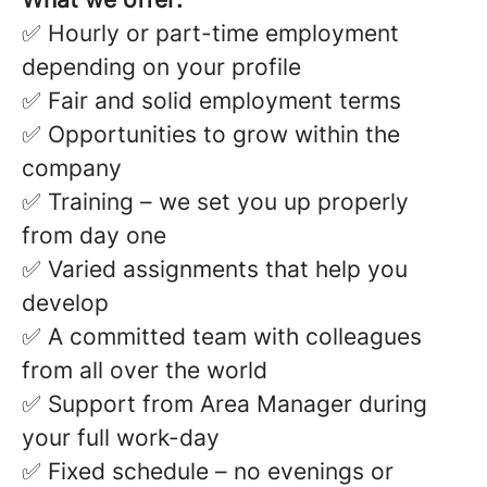
✅ Hourly or part-time employment
depending on your profile
✅ Fair and solid employment terms
✅ Opportunities to grow within the
company
✅ Training – we set you up properly
from day one
✅ Varied assignments that help you
develop
✅ A committed team with colleagues
from all over the world
✅ Support from Area Manager during
your full work-day
✅ Fixed schedule – no evenings or