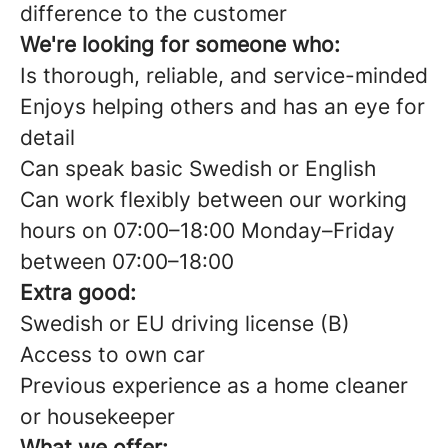
difference to the customer
We're looking for someone who:
Is thorough, reliable, and service-minded
Enjoys helping others and has an eye for
detail
Can speak basic Swedish or English
Can work flexibly between our working
hours on 07:00–18:00 Monday–Friday
between 07:00–18:00
Extra good:
Swedish or EU driving license (B)
Access to own car
Previous experience as a home cleaner
or housekeeper
What we offer: