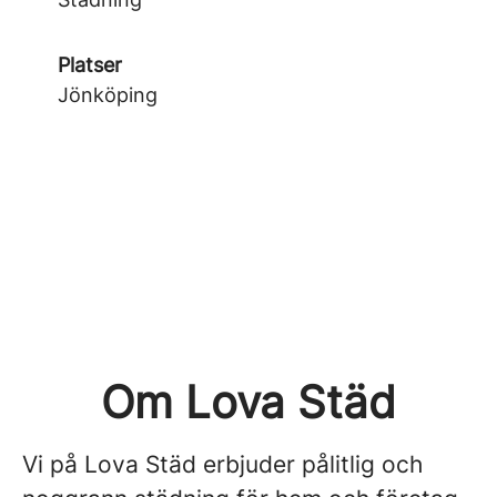
Platser
Jönköping
Om Lova Städ
Vi på Lova Städ erbjuder pålitlig och