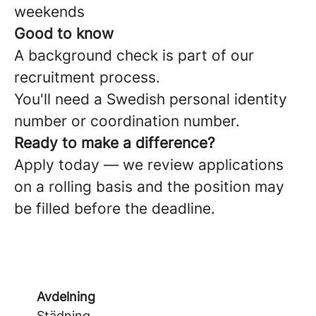
weekends
Good to know
A background check is part of our
recruitment process.
You'll need a Swedish personal identity
number or coordination number.
Ready to make a difference?
Apply today — we review applications
on a rolling basis and the position may
be filled before the deadline.
Avdelning
Städning